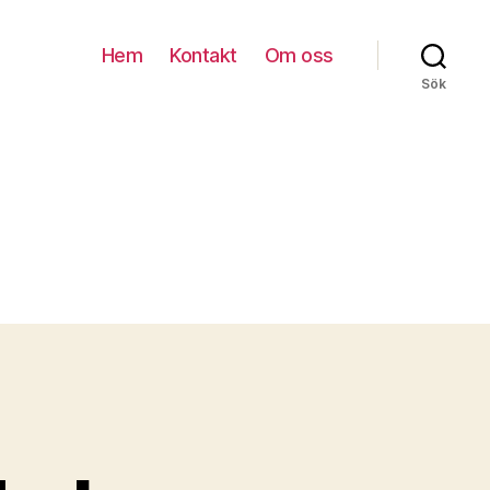
Hem
Kontakt
Om oss
Sök