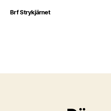
Brf Strykjärnet