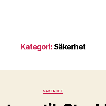
Kategori:
Säkerhet
Kategorier
SÄKERHET