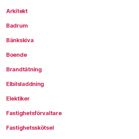
Arkitekt
Badrum
Bänkskiva
Boende
Brandtätning
Elbilsladdning
Elektiker
Fastighetsförvaltare
Fastighetsskötsel