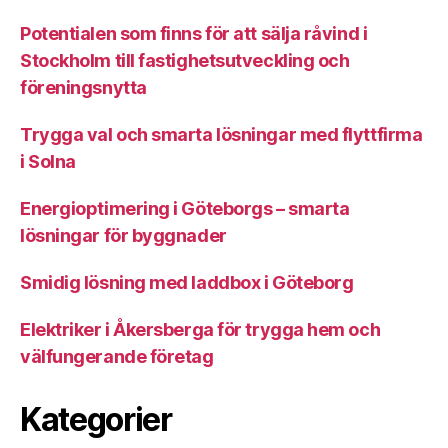
Potentialen som finns för att sälja råvind i
Stockholm till fastighetsutveckling och
föreningsnytta
Trygga val och smarta lösningar med flyttfirma
i Solna
Energioptimering i Göteborgs – smarta
lösningar för byggnader
Smidig lösning med laddbox i Göteborg
Elektriker i Åkersberga för trygga hem och
välfungerande företag
Kategorier