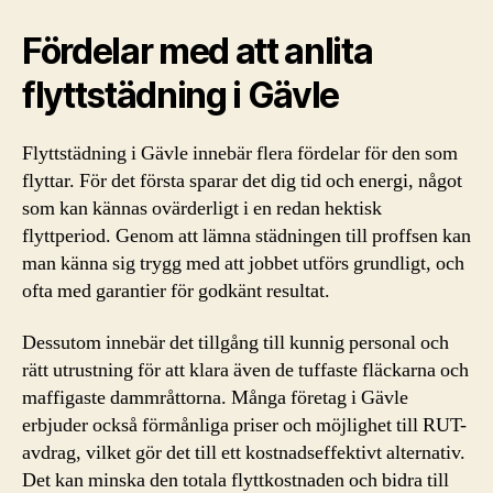
Fördelar med att anlita
flyttstädning i Gävle
Flyttstädning i Gävle innebär flera fördelar för den som
flyttar. För det första sparar det dig tid och energi, något
som kan kännas ovärderligt i en redan hektisk
flyttperiod. Genom att lämna städningen till proffsen kan
man känna sig trygg med att jobbet utförs grundligt, och
ofta med garantier för godkänt resultat.
Dessutom innebär det tillgång till kunnig personal och
rätt utrustning för att klara även de tuffaste fläckarna och
maffigaste dammråttorna. Många företag i Gävle
erbjuder också förmånliga priser och möjlighet till RUT-
avdrag, vilket gör det till ett kostnadseffektivt alternativ.
Det kan minska den totala flyttkostnaden och bidra till