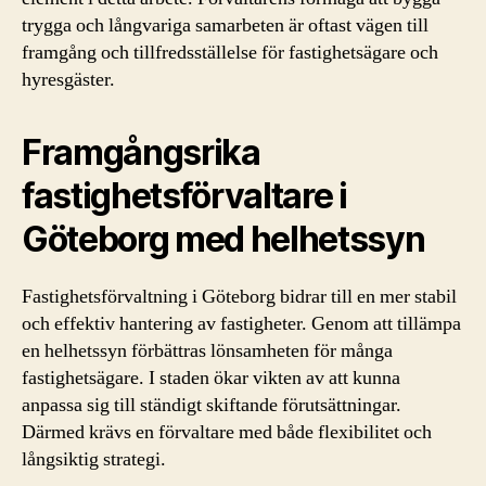
trygga och långvariga samarbeten är oftast vägen till
framgång och tillfredsställelse för fastighetsägare och
hyresgäster.
Framgångsrika
fastighetsförvaltare i
Göteborg med helhetssyn
Fastighetsförvaltning i Göteborg bidrar till en mer stabil
och effektiv hantering av fastigheter. Genom att tillämpa
en helhetssyn förbättras lönsamheten för många
fastighetsägare. I staden ökar vikten av att kunna
anpassa sig till ständigt skiftande förutsättningar.
Därmed krävs en förvaltare med både flexibilitet och
långsiktig strategi.