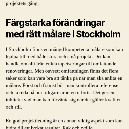
projektets gång.
Färgstarka förändringar
med rätt målare i Stockholm
I Stockholm finns en mängd kompetenta målare som kan
hjälpa till med både stora och små projekt. Det kan
handla om allt från enkla tapetseringar till omfattande
renoveringar. Men oavsett omfattningen finns det flera
saker som kan vara bra att tänka på när man ska anlita en
målare. Först och främst bör man kontrollera referenser
och ta reda på hur tidigare arbeten utförts. Det ger en
inblick i vad man kan förvänta sig när det gäller kvalitet
och stil.
En god projektledning är en annan viktig aspekt som kan
bidra till ett lyckat resultat. Rak och tydlig