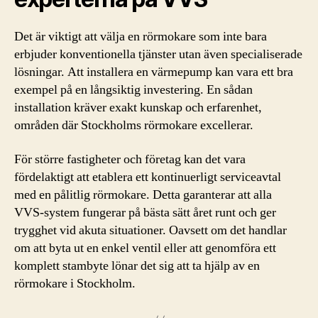
Det är viktigt att välja en rörmokare som inte bara
erbjuder konventionella tjänster utan även specialiserade
lösningar. Att installera en värmepump kan vara ett bra
exempel på en långsiktig investering. En sådan
installation kräver exakt kunskap och erfarenhet,
områden där Stockholms rörmokare excellerar.
För större fastigheter och företag kan det vara
fördelaktigt att etablera ett kontinuerligt serviceavtal
med en pålitlig rörmokare. Detta garanterar att alla
VVS-system fungerar på bästa sätt året runt och ger
trygghet vid akuta situationer. Oavsett om det handlar
om att byta ut en enkel ventil eller att genomföra ett
komplett stambyte lönar det sig att ta hjälp av en
rörmokare i Stockholm.