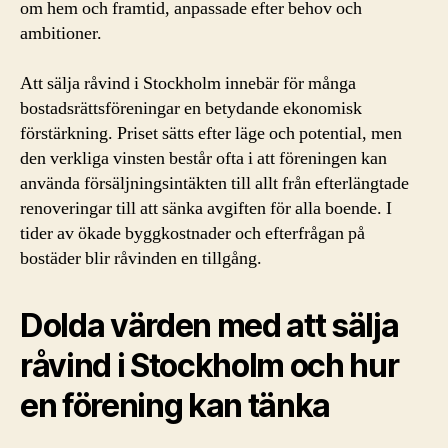
om hem och framtid, anpassade efter behov och
ambitioner.
Att sälja råvind i Stockholm innebär för många
bostadsrättsföreningar en betydande ekonomisk
förstärkning. Priset sätts efter läge och potential, men
den verkliga vinsten består ofta i att föreningen kan
använda försäljningsintäkten till allt från efterlängtade
renoveringar till att sänka avgiften för alla boende. I
tider av ökade byggkostnader och efterfrågan på
bostäder blir råvinden en tillgång.
Dolda värden med att sälja
råvind i Stockholm och hur
en förening kan tänka