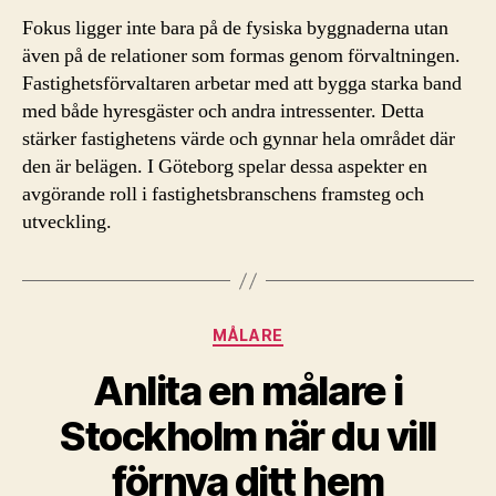
Fokus ligger inte bara på de fysiska byggnaderna utan
även på de relationer som formas genom förvaltningen.
Fastighetsförvaltaren arbetar med att bygga starka band
med både hyresgäster och andra intressenter. Detta
stärker fastighetens värde och gynnar hela området där
den är belägen. I Göteborg spelar dessa aspekter en
avgörande roll i fastighetsbranschens framsteg och
utveckling.
Kategorier
MÅLARE
Anlita en målare i
Stockholm när du vill
förnya ditt hem