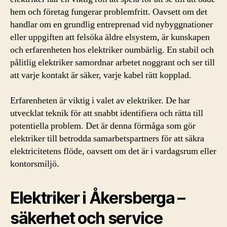
hem och företag fungerar problemfritt. Oavsett om det
handlar om en grundlig entreprenad vid nybyggnationer
eller uppgiften att felsöka äldre elsystem, är kunskapen
och erfarenheten hos elektriker oumbärlig. En stabil och
pålitlig elektriker samordnar arbetet noggrant och ser till
att varje kontakt är säker, varje kabel rätt kopplad.
Erfarenheten är viktig i valet av elektriker. De har
utvecklat teknik för att snabbt identifiera och rätta till
potentiella problem. Det är denna förmåga som gör
elektriker till betrodda samarbetspartners för att säkra
elektricitetens flöde, oavsett om det är i vardagsrum eller
kontorsmiljö.
Elektriker i Åkersberga –
säkerhet och service