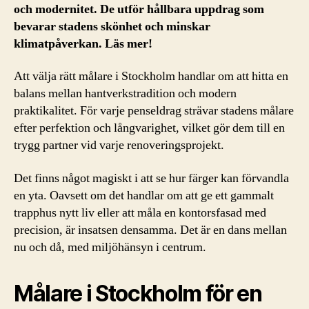
och modernitet. De utför hållbara uppdrag som
bevarar stadens skönhet och minskar
klimatpåverkan. Läs mer!
Att välja rätt målare i Stockholm handlar om att hitta en
balans mellan hantverkstradition och modern
praktikalitet. För varje penseldrag strävar stadens målare
efter perfektion och långvarighet, vilket gör dem till en
trygg partner vid varje renoveringsprojekt.
Det finns något magiskt i att se hur färger kan förvandla
en yta. Oavsett om det handlar om att ge ett gammalt
trapphus nytt liv eller att måla en kontorsfasad med
precision, är insatsen densamma. Det är en dans mellan
nu och då, med miljöhänsyn i centrum.
Målare i Stockholm för en